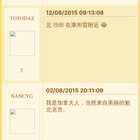
12/08/2015 09:13:08
totodaz
北 (59) 在康布雷附近 😂
3
02/08/2015 20:11:09
nancyg
我是加拿大人，当然来自美丽的魁
北克市。