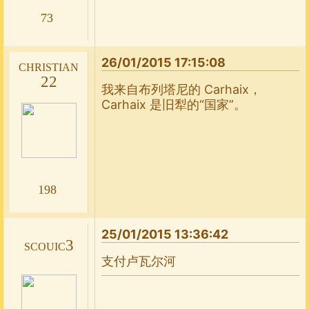
73
26/01/2015 17:15:08
christian
22
我来自布列塔尼的 Carhaix，
Carhaix 是旧犁的“国家”。
198
25/01/2015 13:36:42
scouic3
支付卢瓦尔河