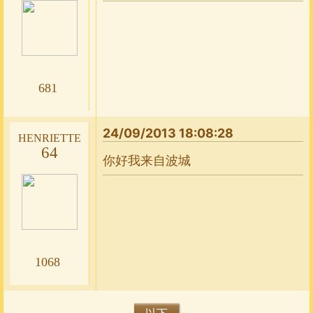
681
24/09/2013 18:08:28
henriette
64
你好我来自波城
1068