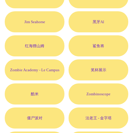
Jim Seahorse
黑牙Al
红海狸山姆
鲨鱼将
Zombie Academy
- Le Campus
奖杯展示
酷米
Zombinoscope
僵尸派对
法老王 - 金字塔