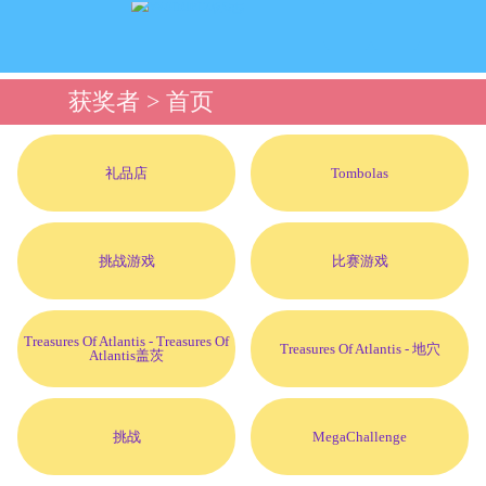
获奖者
> 首页
礼品店
Tombolas
挑战游戏
比赛游戏
Treasures Of Atlantis - Treasures Of
Treasures Of Atlantis - 地穴
Atlantis盖茨
挑战
MegaChallenge