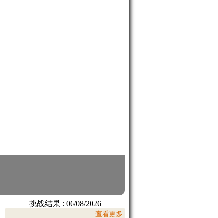
挑战结果 :
06/08/2026
查看更多