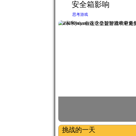
安全箱影响
思考游戏
Zoe和Wynter在这个益智游戏中
挑战的一天