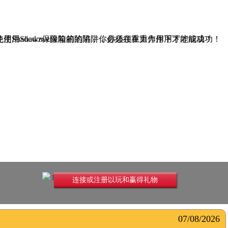
避免使用Shadowz保险箱的陷阱，你必须在重力作用下才能成功！
玩无限
连接或注册以玩和赢得礼物
07/08/2026