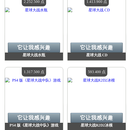
2.252.500 点
1.413.900 点
它让我感兴趣
它让我感兴趣
星球大战水瓶
星球大战 CD
价值：
2 252 500 点
价值：
1 413 900 点
现有数量：
4
现有数量：
4
1.317.500 点
593.400 点
它让我感兴趣
它让我感兴趣
PS4 版《星球大战中队》游戏
星球大战R2D2冰模