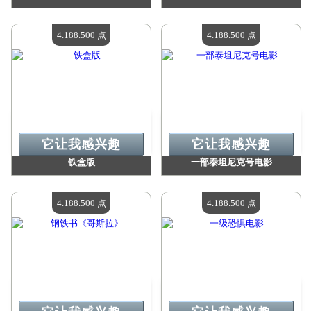
价值：
4 188 500 点
价值：
4 188 500 点
现有数量：
4
现有数量：
4
4.188.500 点
4.188.500 点
它让我感兴趣
它让我感兴趣
铁盒版
一部泰坦尼克号电影
价值：
4 188 500 点
价值：
4 188 500 点
现有数量：
4
现有数量：
4
4.188.500 点
4.188.500 点