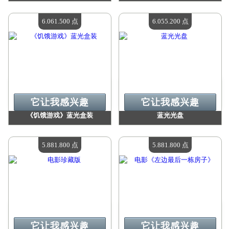
价值：
6 727 900 点
价值：
6 403 800 点
现有数量：
4
现有数量：
4
6.061.500 点
6.055.200 点
它让我感兴趣
它让我感兴趣
《饥饿游戏》蓝光盒装
蓝光光盘
价值：
6 061 500 点
价值：
6 055 200 点
现有数量：
4
现有数量：
4
5.881.800 点
5.881.800 点
它让我感兴趣
它让我感兴趣