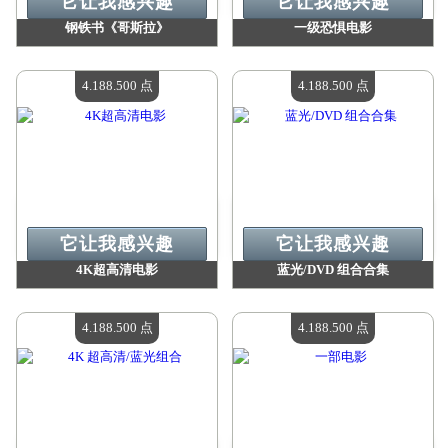
它让我感兴趣
它让我感兴趣
钢铁书《哥斯拉》
一级恐惧电影
价值：
4 188 500 点
价值：
4 188 500 点
现有数量：
4
现有数量：
4
4.188.500 点
4.188.500 点
它让我感兴趣
它让我感兴趣
4K超高清电影
蓝光/DVD 组合合集
价值：
4 188 500 点
价值：
4 188 500 点
现有数量：
4
现有数量：
4
4.188.500 点
4.188.500 点