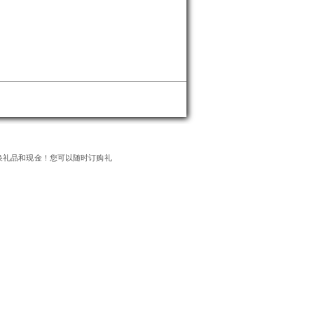
换礼品和现金！您可以随时订购礼